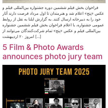
فراخوان بخش فیلم ششمین دوره جشنواره بین‌المللی فیلم و
عکس «پنج» اعلام شد و هنرمندان تا اول مرداد فرصت دارند آثار
خود را به دبیرخانه ارسال کنند. به گزارش ایلنا به نقل از روابط
عمومی جشنواره، با اعلام فراخوان بخش فیلم ششمین جشنواره
بین‌المللی فیلم و عکس «پنج» تمام شرکت‌کنندگان می‌توانند از
امروز ۲۰ اردیبهشت […]
5 Film & Photo Awards
announces photo jury team