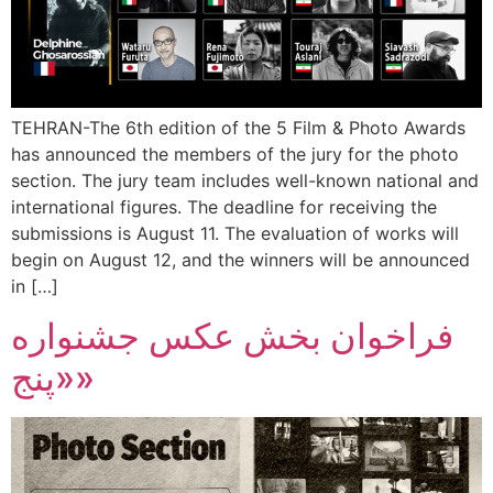
TEHRAN-The 6th edition of the 5 Film & Photo Awards
has announced the members of the jury for the photo
section. The jury team includes well-known national and
international figures. The deadline for receiving the
submissions is August 11. The evaluation of works will
begin on August 12, and the winners will be announced
in […]
فراخوان بخش عکس جشنواره
«پنج»