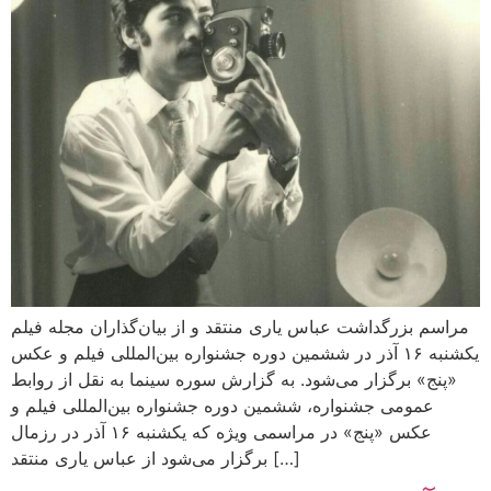
مراسم بزرگداشت عباس یاری منتقد و از بیان‌گذاران مجله فیلم
یکشنبه ۱۶ آذر در ششمین دوره جشنواره بین‌المللی فیلم و عکس
«پنج» برگزار می‌شود. به گزارش سوره سینما به نقل از روابط
عمومی جشنواره، ششمین دوره جشنواره بین‌المللی فیلم و
عکس «پنج» در مراسمی ویژه که یکشنبه ۱۶ آذر در رزمال
برگزار می‌شود از عباس یاری منتقد […]