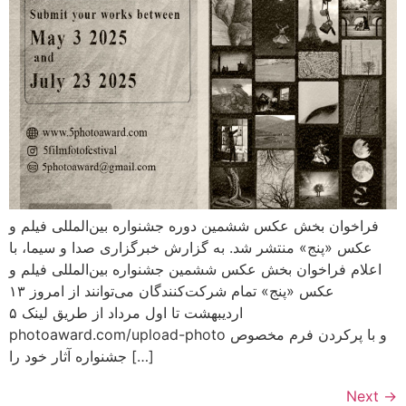
فراخوان بخش عکس ششمین دوره جشنواره بین‌المللی فیلم و
عکس «پنج» منتشر شد. به گزارش خبرگزاری صدا و سیما، با
اعلام فراخوان بخش عکس ششمین جشنواره بین‌المللی فیلم و
عکس «پنج» تمام شرکت‌کنندگان می‌توانند از امروز ۱۳
اردیبهشت تا اول مرداد از طریق لینک ۵
photoaward.com/upload-photo و با پرکردن فرم مخصوص
جشنواره آثار خود را […]
Next
→