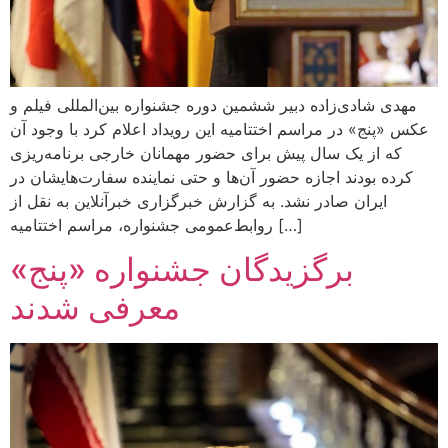
مهدی شادی‌زاده دبیر ششمین دوره جشنواره بین‌المللی فیلم و
عکس «پنج» در مراسم اختتامیه این رویداد اعلام کرد با وجود آن
که از یک سال پیش برای حضور مهمانان خارجی برنامه‌ریزی
کرده بودند اجازه حضور آن‌ها و حتی نماینده سفارت‌هایشان در
ایران صادر نشد. به گزارش خبرگزاری خبرآنلاین به نقل از
روابط‌عمومی جشنواره، مراسم اختتامیه […]
برگزیدگان جشنواره «پنج»
معرفی شدند