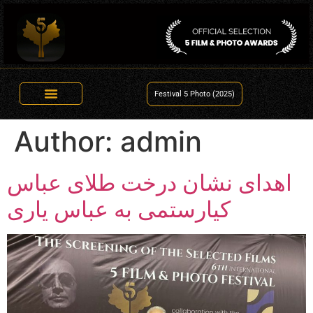
Festival 5 Photo (2025)
Author:
admin
اهدای نشان درخت طلای عباس
کیارستمی به عباس یاری