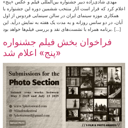
مهدی شادی‌زاده دبیر جشنواره بین‌المللی فیلم و عکس «پنج»
اعلام کرد که قرار است آثار منتخب ششمین دوره این جشنواره با
همکاری موزه سینمای ایران در سالن سینمایی فردوس از اول
آبان‌، در دو سانس روزانه و به مدت یک هفته به نمایش درآید. این
برنامه همراه با نشست‌های نقد و بررسی فیلم‌ها خواهد بود. […]
فراخوان بخش فیلم جشنواره
«پنج» اعلام شد