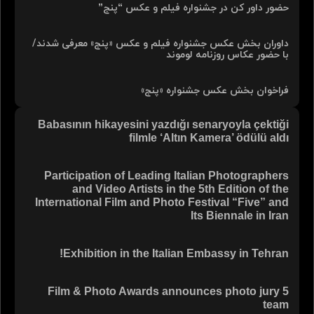
حضور داور کن در جشنواره فیلم و عکس “پنج”
داوران بخش عکس جشنواره فیلم و عکس «پنج» معرفی شدند/
با حضور عکاس روزنامه لوموند
فراخوان بخش عکس جشنواره «پنج»
Babasının hikayesini yazdığı senaryoyla çektiği
filmle ‘Altın Kamera’ ödülü aldı
Participation of Leading Italian Photographers
and Video Artists in the 5th Edition of the
International Film and Photo Festival “Five” and
Its Biennale in Iran
Exhibition in the Italian Embassy in Tehran!
5 Film & Photo Awards announces photo jury
team