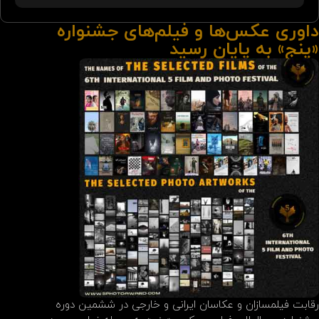
داوری عکس‌ها و فیلم‌های جشنواره
«پنج» به پایان رسید
رقابت فیلمسازان و عکاسان ایرانی و خارجی در ششمین دوره