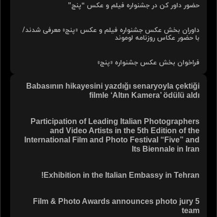
حضور داور کن در جشنواره فیلم و عکس “پنج”
داوران بخش عکس جشنواره فیلم و عکس «پنج» معرفی شدند/
با حضور عکاس روزنامه لوموند
فراخوان بخش عکس جشنواره «پنج»
Babasının hikayesini yazdığı senaryoyla çektiği
filmle ‘Altın Kamera’ ödülü aldı
Participation of Leading Italian Photographers
and Video Artists in the 5th Edition of the
International Film and Photo Festival “Five” and
Its Biennale in Iran
Exhibition in the Italian Embassy in Tehran!
5 Film & Photo Awards announces photo jury
team