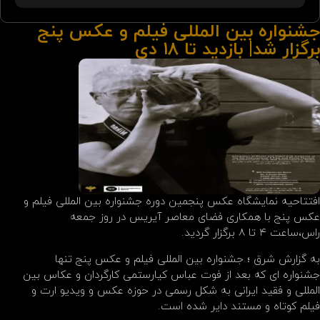
جشنواره بین المللی فیلم و عکس پنج
برگزار شد| بازدید تا ۱۸ دی
افتتاحیه نمایشگاه عکس پنجمین دوره جشنواره بین المللی فیلم و
عکس پنج با همکاری فضای معاصر آیریس در روز جمعه
راس،ساعت ۴ تا ۸ برگزار گردید.
به گزارش شرق ؛ جشنواره بین المللی فیلم و عکس پنج تنها
جشنواره ای که بعد از فوت عباس کیارستمی کارگردان و عکاس بین
المللی و فقید ایرانی به شکل رسمی در حوزه عکس و ویدیو ارت و
فیلم کوتاه و مستند دایر شده است.