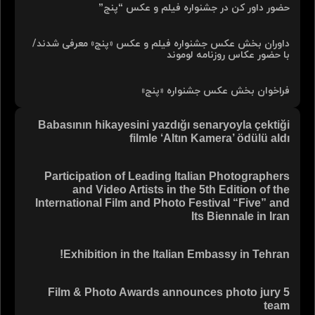
حضور داور کن در جشنواره فیلم و عکس “پنج”
داوران بخش عکس جشنواره فیلم و عکس «پنج» معرفی شدند/
با حضور عکاس روزنامه لوموند
فراخوان بخش عکس جشنواره «پنج»
Babasının hikayesini yazdığı senaryoyla çektiği
filmle ‘Altın Kamera’ ödülü aldı
Participation of Leading Italian Photographers
and Video Artists in the 5th Edition of the
International Film and Photo Festival “Five” and
Its Biennale in Iran
Exhibition in the Italian Embassy in Tehran!
5 Film & Photo Awards announces photo jury
team